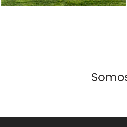
Somos