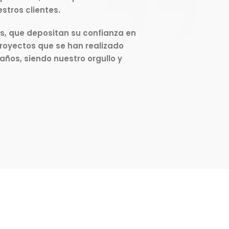
stros clientes.
es, que depositan su confianza en
royectos que se han realizado
años, siendo nuestro orgullo y