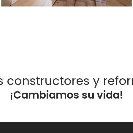
 constructores y refor
¡Cambiamos su vida!