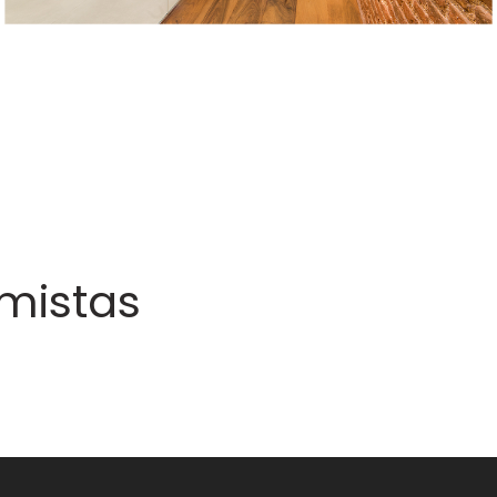
mistas