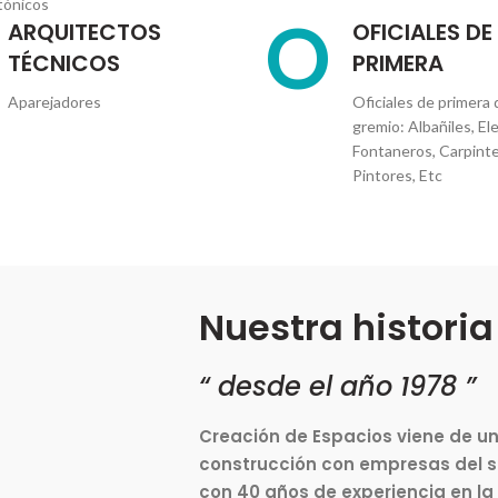
tónicos
O
ARQUITECTOS
OFICIALES DE
TÉCNICOS
PRIMERA
Aparejadores
Oficiales de primera
gremio: Albañiles, Ele
Fontaneros, Carpinte
Pintores, Etc
Nuestra historia
“ desde el año 1978 ”
Creación de Espacios viene de un
construcción con empresas del se
con 40 años de experiencia en la