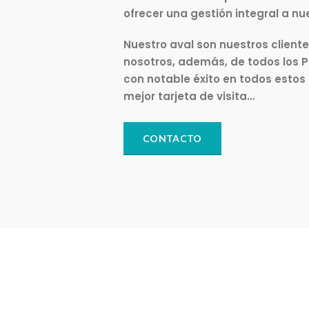
ofrecer una gestión integral a nue
Nuestro aval son nuestros client
nosotros, además, de todos los P
con notable éxito en todos estos 
mejor tarjeta de visita…
CONTACTO