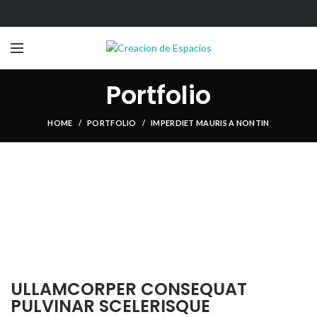
Portfolio
HOME
PORTFOLIO
IMPERDIET MAURIS A NONTIN
ULLAMCORPER CONSEQUAT
PULVINAR SCELERISQUE