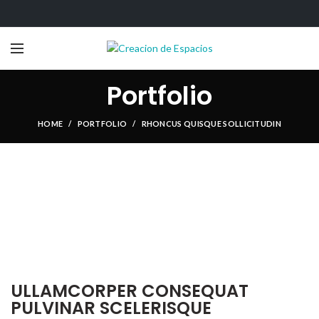
Portfolio
HOME
PORTFOLIO
RHONCUS QUISQUE SOLLICITUDIN
ULLAMCORPER CONSEQUAT
PULVINAR SCELERISQUE